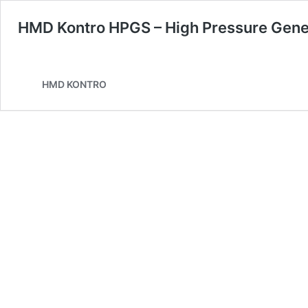
HMD Kontro HPGS – High Pressure Gener
HMD KONTRO